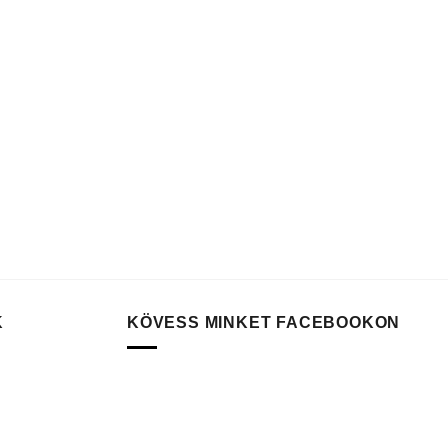
K
KÖVESS MINKET FACEBOOKON